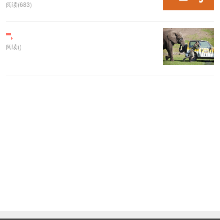
阅读(683)
阅读()